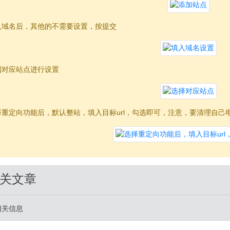
入域名后，其他的不需要设置，按提交
到对应站点进行设置
择重定向功能后，默认整站，填入目标url，勾选即可，注意，要清理自己
关文章
相关信息