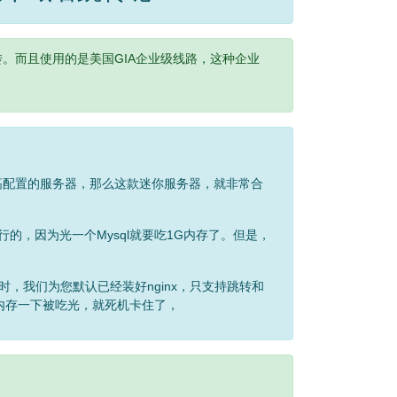
。而且使用的是美国GIA企业级线路，这种企业
高配置的服务器，那么这款迷你服务器，就非常合
不行的，因为光一个Mysql就要吃1G内存了。但是，
时，我们为您默认已经装好nginx，只支持跳转和
内存一下被吃光，就死机卡住了，