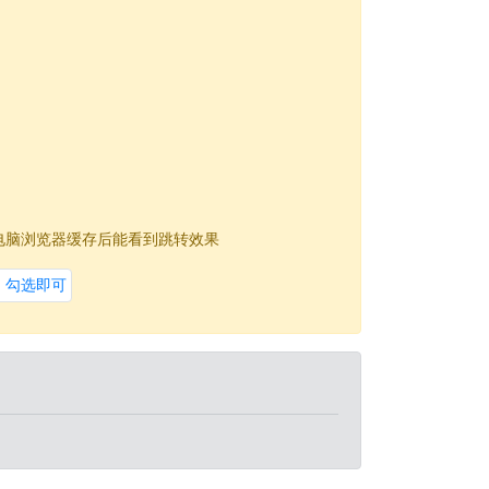
电脑浏览器缓存后能看到跳转效果