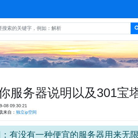
你服务器说明以及301宝
9-08 09:30:21
载来自：
独立ip空间
问：有没有一种便宜的服务器用来无