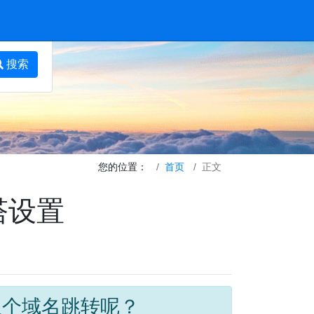
搜索
您的位置：
首页
正文
塔设置
限个域名跳转呢？