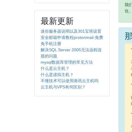
我
住
最新更新
迷你服务器说明以及301宝塔设置
安全邮箱申请教程protonmail-免费
免手机注册
解决SQL Server 2005无法远程连
接的问题
mysql数据库管理的常见方法
什么是云主机？
什么是虚拟主机？
不懂技术可以使用港讯云主机吗
云主机与VPS有何区别？