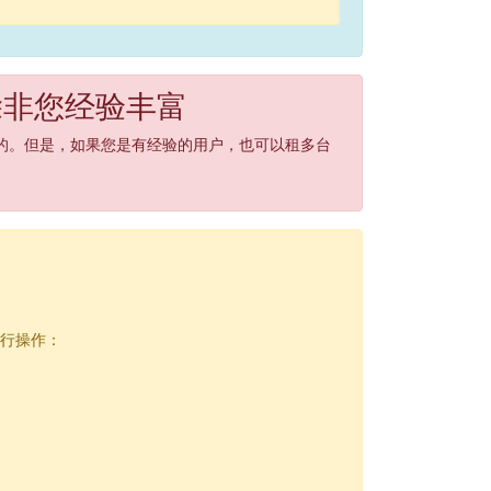
除非您经验丰富
不行的。但是，如果您是有经验的用户，也可以租多台
进行操作：